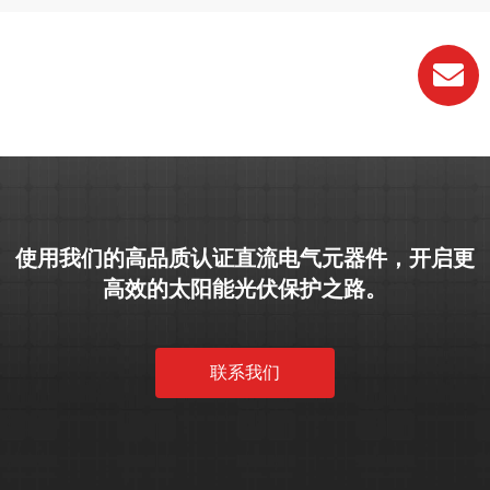
使用我们的高品质认证直流电气元器件，开启更
高效的太阳能光伏保护之路。
联系我们