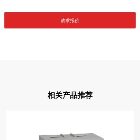
请求报价
相关产品推荐