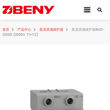
首页
产品中心
直流浪涌保护器
直流浪涌保护器BUD-
S1000 (1000V T1+T2)