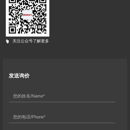
关注公众号了解更多
发送询价