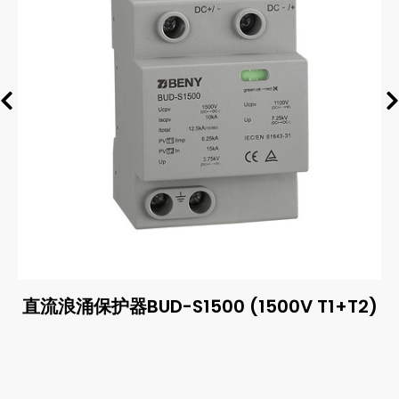
直流浪涌保护器BUD-S1500 (1500V T1+T2)