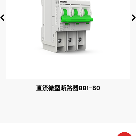
直流微型断路器BB1-80