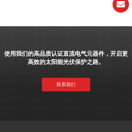
使用我们的高品质认证直流电气元器件，开启更
高效的太阳能光伏保护之路。
联系我们