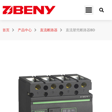
首页
产品中心
直流断路器
直流塑壳断路器BD