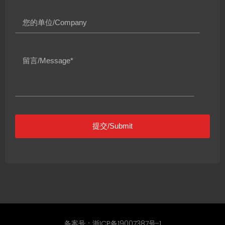
备案号：浙ICP备19007387号-1