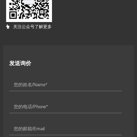
关注公众号了解更多
发送询价