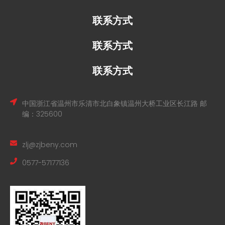
联系方式
联系方式
联系方式
中国浙江省温州市乐清市北白象镇温州大桥工业区长江路 邮
编：325600
zlj@zjbeny.com
0577-57177136