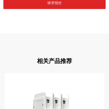
请求报价
相关产品推荐