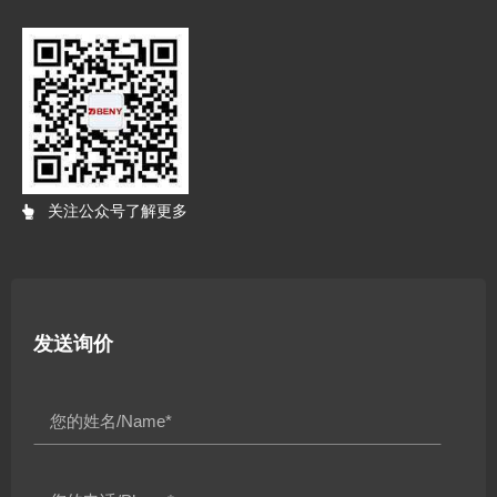
关注公众号了解更多
发送询价