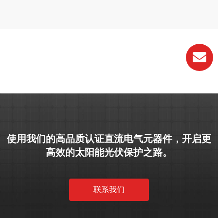
使用我们的高品质认证直流电气元器件，开启更
高效的太阳能光伏保护之路。
联系我们