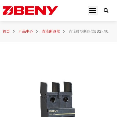
首页
产品中心
直流断路器
直流微型断路器BB2-40