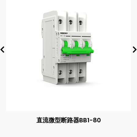
直流微型断路器BB1-80