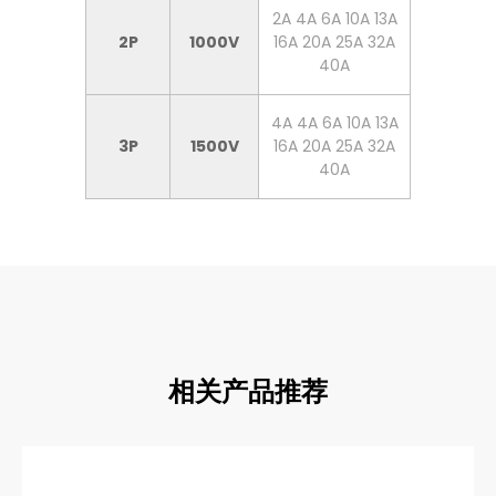
2A 4A 6A 10A 13A
2P
1000V
16A 20A 25A 32A
40A
4A 4A 6A 10A 13A
3P
1500V
16A 20A 25A 32A
40A
相关产品推荐